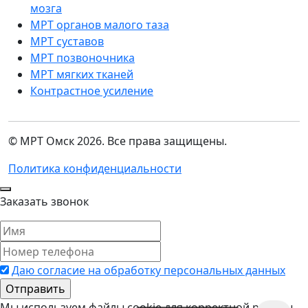
мозга
МРТ органов малого таза
МРТ суставов
МРТ позвоночника
МРТ мягких тканей
Контрастное усиление
© МРТ Омск 2026. Все права защищены.
Политика конфиденциальности
Заказать звонок
Даю согласие на обработку персональных данных
Мы используем файлы cookie для корректной работы