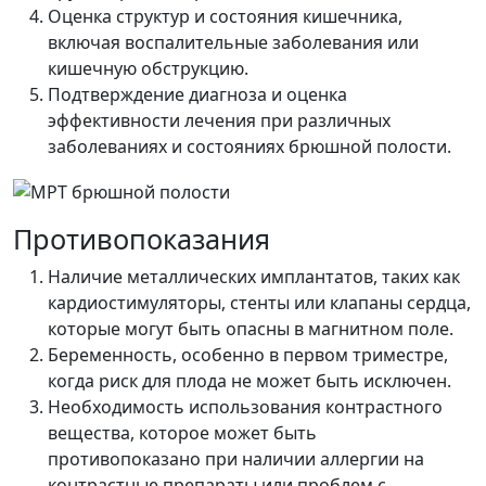
Оценка структур и состояния кишечника,
включая воспалительные заболевания или
кишечную обструкцию.
Подтверждение диагноза и оценка
эффективности лечения при различных
заболеваниях и состояниях брюшной полости.
Противопоказания
Наличие металлических имплантатов, таких как
кардиостимуляторы, стенты или клапаны сердца,
которые могут быть опасны в магнитном поле.
Беременность, особенно в первом триместре,
когда риск для плода не может быть исключен.
Необходимость использования контрастного
вещества, которое может быть
противопоказано при наличии аллергии на
контрастные препараты или проблем с