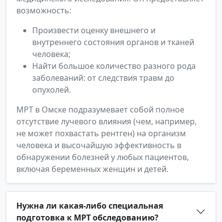
возможность:
Произвести оценку внешнего и
внутреннего состояния органов и тканей
человека;
Найти большое количество разного рода
заболеваний: от следствия травм до
опухолей.
МРТ в Омске подразумевает собой полное
отсутствие лучевого влияния (чем, например,
не может похвастать рентген) на организм
человека и высочайшую эффективность в
обнаружении болезней у любых пациентов,
включая беременных женщин и детей.
Нужна ли какая-либо специальная
подготовка к МРТ обследованию?