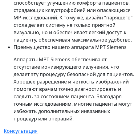
способствует улучшению комфорта пациентов,
страдающих клаустрофобией или опасающихся
МР-исследований. К тому же, дизайн "парящего"
стола делает систему не только приятной
визуально, но и обеспечивает легкий доступ к
пациенту, обеспечивая максимальное удобство.
Преимущество нашего аппарата МРТ Siemens
Аппараты МРТ Siemens обеспечивают
отсутствие ионизирующего излучения, что
делает эту процедуру безопасной для пациентов.
Хорошее разрешение и четкость изображений
помогают врачам точно диагностировать и
следить за состоянием пациента. Благодаря
точным исследованиям, многие пациенты могут
избежать дополнительных инвазивных
процедур или операций.
Консультация