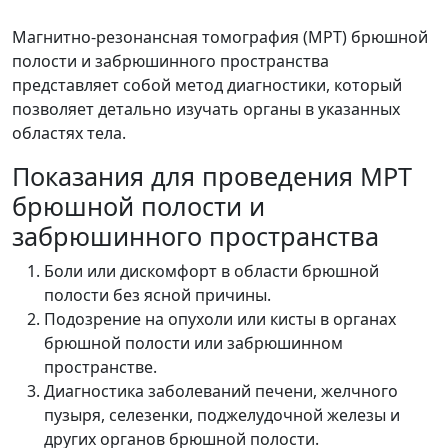
Магнитно-резонансная томография (МРТ) брюшной
полости и забрюшинного пространства
представляет собой метод диагностики, который
позволяет детально изучать органы в указанных
областях тела.
Показания для проведения МРТ
брюшной полости и
забрюшинного пространства
Боли или дискомфорт в области брюшной
полости без ясной причины.
Подозрение на опухоли или кисты в органах
брюшной полости или забрюшинном
пространстве.
Диагностика заболеваний печени, желчного
пузыря, селезенки, поджелудочной железы и
других органов брюшной полости.