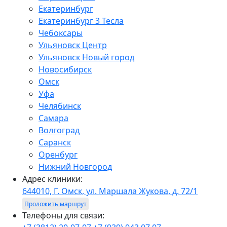
Екатеринбург
Екатеринбург 3 Тесла
Чебоксары
Ульяновск Центр
Ульяновск Новый город
Новосибирск
Омск
Уфа
Челябинск
Самара
Волгоград
Саранск
Оренбург
Нижний Новгород
Адрес клиники:
644010, Г. Омск, ул. Маршала Жукова, д. 72/1
Проложить маршрут
Телефоны для связи: