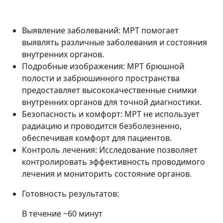
Выявление заболеваний: МРТ помогает
выявлять различные заболевания и состояния
внутренних органов.
Подробные изображения: МРТ брюшной
полости и забрюшинного пространства
предоставляет высококачественные снимки
внутренних органов для точной диагностики.
Безопасность и комфорт: МРТ не использует
радиацию и проводится безболезненно,
обеспечивая комфорт для пациентов.
Контроль лечения: Исследование позволяет
контролировать эффективность проводимого
лечения и мониторить состояние органов.
Готовность результатов:
В течение ~60 минут