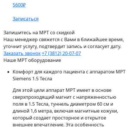
5600₽
Записаться
Запишитесь на МРТ со скидкой
Наш менеджер свяжется с Вами в ближайшее время,
уточнит услугу, подтвердит запись и согласует дату.
Заказать звонок
+7 (3812) 20-07-07
Наше МРТ оборудование
Комфорт для каждого пациента с аппаратом МРТ
Siemens 1.5 Тесла
Для этой цели аппарат МРТ имеет в основе
сверхпроходящий магнит с напряженностью
поля в 1.5 Тесла, туннель диаметром 60 см и
длиной 1,6 метра, включая магнитные кожухи,
который создает просторное и открытое
внешнее впечатление. Эта особенность