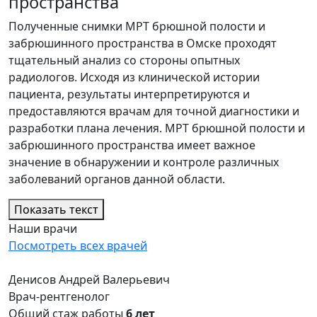
пространства
Полученные снимки МРТ брюшной полости и
забрюшинного пространства в Омске проходят
тщательный анализ со стороны опытных
радиологов. Исходя из клинической истории
пациента, результаты интерпретируются и
предоставляются врачам для точной диагностики и
разработки плана лечения. МРТ брюшной полости и
забрюшинного пространства имеет важное
значение в обнаружении и контроле различных
заболеваний органов данной области.
Показать текст
Наши врачи
Посмотреть всех врачей
Денисов Андрей Валерьевич
Врач-рентгенолог
Общий стаж работы
6 лет