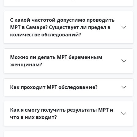
С какой частотой допустимо проводить
МРТ в Самаре? Существует ли предел в
количестве обследований?
Можно ли делать МРТ беременным
женщинам?
Как проходит МРТ обследование?
Как я смогу получить результаты МРТ и
что в них входит?