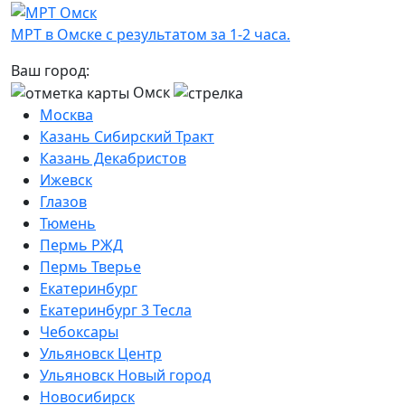
МРТ в Омске с результатом за 1-2 часа.
Ваш город:
Омск
Москва
Казань Сибирский Тракт
Казань Декабристов
Ижевск
Глазов
Тюмень
Пермь РЖД
Пермь Тверье
Екатеринбург
Екатеринбург 3 Тесла
Чебоксары
Ульяновск Центр
Ульяновск Новый город
Новосибирск