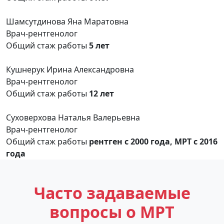
Шамсутдинова Яна Маратовна
Врач-рентгенолог
Общий стаж работы
5 лет
Кушнерук Ирина Александровна
Врач-рентгенолог
Общий стаж работы
12 лет
Суховерхова Наталья Валерьевна
Врач-рентгенолог
Общий стаж работы
рентген с 2000 года, МРТ с 2016
года
Часто задаваемые
вопросы о МРТ