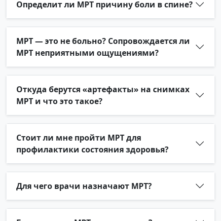
Определит ли МРТ причину боли в спине?
МРТ — это не больно? Сопровождается ли
МРТ неприятными ощущениями?
Откуда берутся «артефакты» на снимках
МРТ и что это такое?
Стоит ли мне пройти МРТ для
профилактики состояния здоровья?
Для чего врачи назначают МРТ?