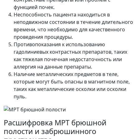
функцией почек.
Неспособность пациента находиться в
неподвижном состоянии в течение длительного
времени, что необходимо для качественного
проведения процедуры.
Противопоказания к использованию
гадолиниевых контрастных препаратов, таких
как тяжелая почечная недостаточность или
аллергия на данные препараты.
Наличие металлических предметов в теле,
которые могут быть опасны в магнитном поле,
таких как металлические осколки или осколки
пуль.
Расшифровка МРТ брюшной
полости и забрюшинного