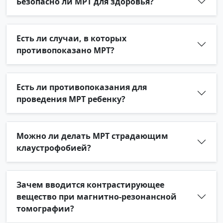
Безопасно ли МРТ для здоровья?
Есть ли случаи, в которых
противопоказано МРТ?
Есть ли противопоказания для
проведения МРТ ребенку?
Можно ли делать МРТ страдающим
клаустрофобией?
Зачем вводится контрастирующее
вещество при магнитно-резонансной
томографии?