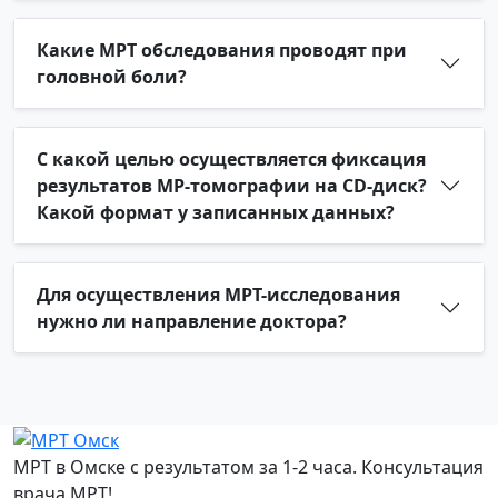
Какие МРТ обследования проводят при
головной боли?
С какой целью осуществляется фиксация
результатов МР-томографии на CD-диск?
Какой формат у записанных данных?
Для осуществления МРТ-исследования
нужно ли направление доктора?
МРТ в Омске с результатом за 1-2 часа. Консультация
врача МРТ!