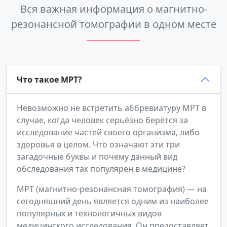
Вся важная информация о магнитно-
резонансной томографии в одном месте
Что такое МРТ?
Невозможно не встретить аббревиатуру МРТ в
случае, когда человек серьёзно берётся за
исследование частей своего организма, либо
здоровья в целом. Что означают эти три
загадочные буквы и почему данный вид
обследования так популярен в медицине?
МРТ (магнитно-резонансная томография) — на
сегодняшний день является одним из наиболее
популярных и технологичных видов
медицинского исследования. Он предоставляет